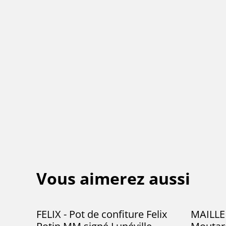
Vous aimerez aussi
FELIX - Pot de confiture Felix
MAILLE 