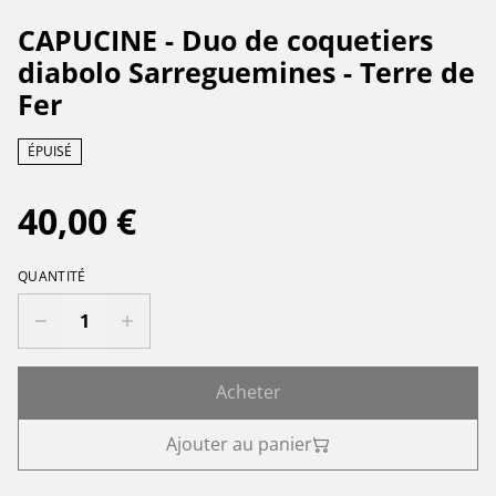
CAPUCINE - Duo de coquetiers
diabolo Sarreguemines - Terre de
Fer
ÉPUISÉ
40,00 €
QUANTITÉ
Acheter
Ajouter au panier