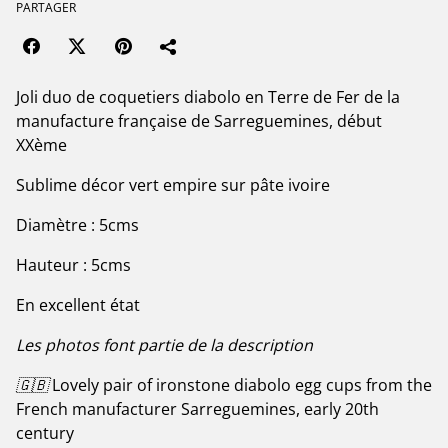
PARTAGER
Joli duo de coquetiers diabolo en Terre de Fer de la
manufacture française de Sarreguemines, début
XXème
Sublime décor vert empire sur pâte ivoire
Diamètre : 5cms
Hauteur : 5cms
En excellent état
Les photos font partie de la description
🇬🇧
Lovely pair of ironstone diabolo egg cups from the
French manufacturer Sarreguemines, early 20th
century