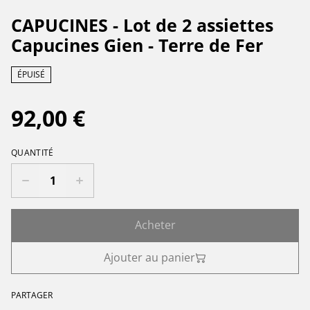
CAPUCINES - Lot de 2 assiettes
Capucines Gien - Terre de Fer
ÉPUISÉ
92,00 €
QUANTITÉ
Acheter
Ajouter au panier
PARTAGER