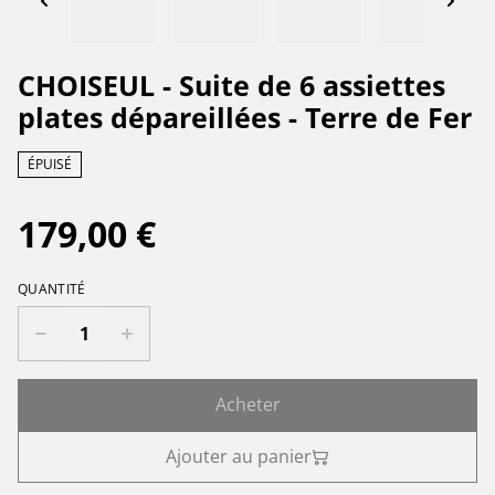
CHOISEUL - Suite de 6 assiettes
plates dépareillées - Terre de Fer
ÉPUISÉ
179,00 €
QUANTITÉ
Acheter
Ajouter au panier