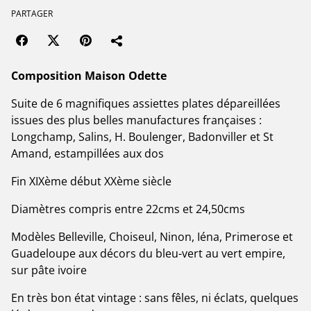
PARTAGER
Composition Maison Odette
Suite de 6 magnifiques assiettes plates dépareillées
issues des plus belles manufactures françaises :
Longchamp, Salins, H. Boulenger, Badonviller et St
Amand, estampillées aux dos
Fin XIXème début XXème siècle
Diamètres compris entre 22cms et 24,50cms
Modèles Belleville, Choiseul, Ninon, Iéna, Primerose et
Guadeloupe aux décors du bleu-vert au vert empire,
sur pâte ivoire
En très bon état vintage : sans fêles, ni éclats, quelques