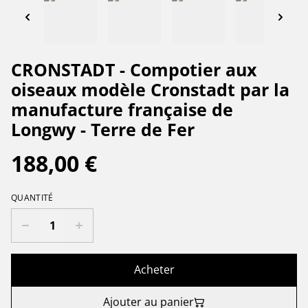
CRONSTADT - Compotier aux
oiseaux modèle Cronstadt par la
manufacture française de
Longwy - Terre de Fer
188,00 €
QUANTITÉ
Acheter
Ajouter au panier