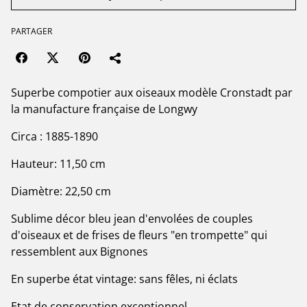
PARTAGER
Superbe compotier aux oiseaux modèle Cronstadt par
la manufacture française de Longwy
Circa : 1885-1890
Hauteur: 11,50 cm
Diamètre: 22,50 cm
Sublime décor bleu jean d'envolées de couples
d'oiseaux et de frises de fleurs "en trompette" qui
ressemblent aux Bignones
En superbe état vintage: sans fêles, ni éclats
Etat de conservation exceptionnel