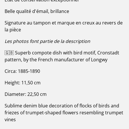
Belle qualité d'émail, brillance
Signature au tampon et marque en creux au revers de
la pièce
Les photos font partie de la description
🇬🇧 Superb compote dish with bird motif, Cronstadt
pattern, by the French manufacturer of Longwy
Circa: 1885-1890
Height: 11,50 cm
Diameter: 22,50 cm
Sublime denim blue decoration of flocks of birds and
friezes of trumpet-shaped flowers resembling trumpet
vines