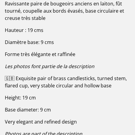
Ravissante paire de bougeoirs anciens en laiton, fût
tourné, coupelle aux bords évasés, base circulaire et
creuse très stable
Hauteur : 19 cms
Diamètre base: 9 cms
Forme très élégante et raffinée
Les photos font partie de la description
🇬🇧 Exquisite pair of brass candlesticks, turned stem,
flared cup, very stable circular and hollow base
Height: 19 cm
Base diameter: 9 cm
Very elegant and refined design
Photos are part of the description