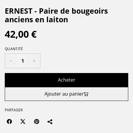
ERNEST - Paire de bougeoirs
anciens en laiton
42,00 €
QUANTITÉ
Acheter
Ajouter au panier
PARTAGER