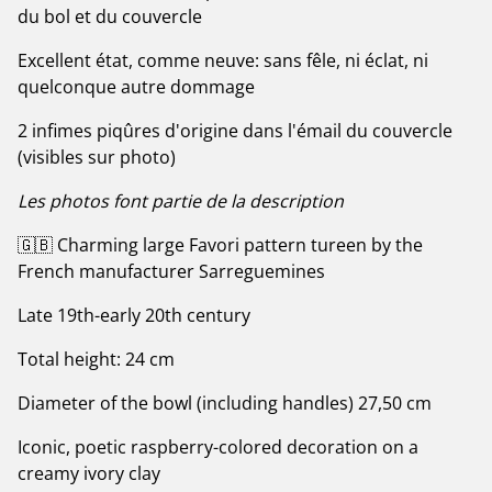
du bol et du couvercle
Excellent état, comme neuve: sans fêle, ni éclat, ni
quelconque autre dommage
2 infimes piqûres d'origine dans l'émail du couvercle
(visibles sur photo)
Les photos font partie de la description
🇬🇧 Charming large Favori pattern tureen by the
French manufacturer Sarreguemines
Late 19th-early 20th century
Total height: 24 cm
Diameter of the bowl (including handles) 27,50 cm
Iconic, poetic raspberry-colored decoration on a
creamy ivory clay