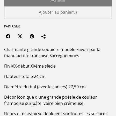
Acheter
Ajouter au panier
PARTAGER
Charmante grande soupière modèle Favori par la
manufacture française Sarreguemines
Fin XIX-début XXème siècle
Hauteur totale 24 cm
Diamètre du bol (avec les anses) 27,50 cm
Décor iconique d'une grande poésie de couleur
framboise sur pâte ivoire bien crémeuse
Fleurs et oiseaux se déploient sur toutes les surfaces