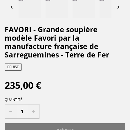
FAVORI - Grande soupière
modèle Favori par la
manufacture française de
Sarreguemines - Terre de Fer
ÉPUISÉ
235,00 €
QUANTITÉ