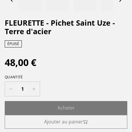
FLEURETTE - Pichet Saint Uze -
Terre d'acier
ÉPUISÉ
48,00 €
QUANTITÉ
Acheter
Ajouter au panier