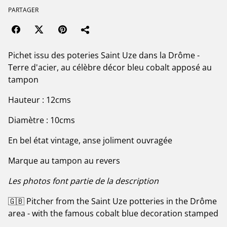
PARTAGER
Pichet issu des poteries Saint Uze dans la Drôme -
Terre d'acier, au célèbre décor bleu cobalt apposé au
tampon
Hauteur : 12cms
Diamètre : 10cms
En bel état vintage, anse joliment ouvragée
Marque au tampon au revers
Les photos font partie de la description
🇬🇧 Pitcher from the Saint Uze potteries in the Drôme
area - with the famous cobalt blue decoration stamped