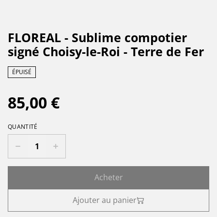
FLOREAL - Sublime compotier
signé Choisy-le-Roi - Terre de Fer
ÉPUISÉ
85,00 €
QUANTITÉ
Acheter
Ajouter au panier