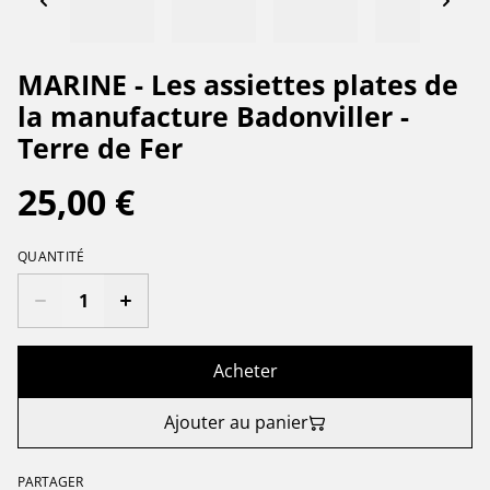
MARINE - Les assiettes plates de
la manufacture Badonviller -
Terre de Fer
25,00 €
QUANTITÉ
Acheter
Ajouter au panier
PARTAGER