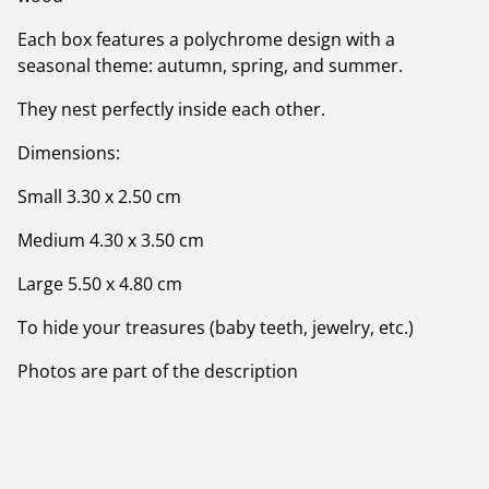
Each box features a polychrome design with a
seasonal theme: autumn, spring, and summer.
They nest perfectly inside each other.
Dimensions:
Small 3.30 x 2.50 cm
Medium 4.30 x 3.50 cm
Large 5.50 x 4.80 cm
To hide your treasures (baby teeth, jewelry, etc.)
Photos are part of the description