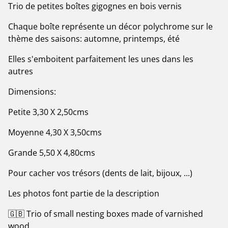
Trio de petites boîtes gigognes en bois vernis
Chaque boîte représente un décor polychrome sur le
thème des saisons: automne, printemps, été
Elles s'emboitent parfaitement les unes dans les
autres
Dimensions:
Petite 3,30 X 2,50cms
Moyenne 4,30 X 3,50cms
Grande 5,50 X 4,80cms
Pour cacher vos trésors (dents de lait, bijoux, ...)
Les photos font partie de la description
🇬🇧 Trio of small nesting boxes made of varnished
wood