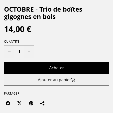
OCTOBRE - Trio de boîtes
gigognes en bois
14,00 €
QUANTITÉ
Acheter
Ajouter au panier
PARTAGER