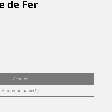
e de Fer
Acheter
Ajouter au panier