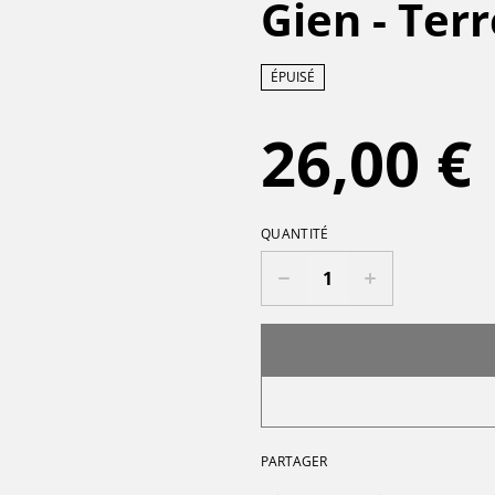
Gien - Terr
ÉPUISÉ
26,00 €
QUANTITÉ
PARTAGER