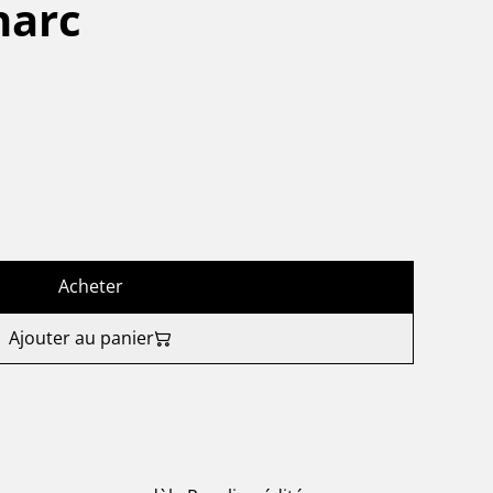
narc
Acheter
Ajouter au panier