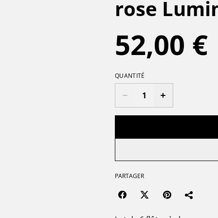
rose Lumi
52,00 €
QUANTITÉ
PARTAGER